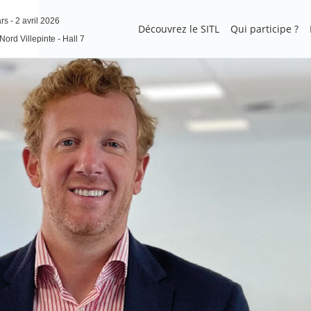
s - 2 avril 2026
Découvrez le SITL
Qui participe ?
Nord Villepinte - Hall 7