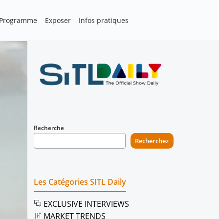
Programme
Exposer
Infos pratiques
Recherche
Recherchez
Les Catégories SITL Daily
EXCLUSIVE INTERVIEWS
MARKET TRENDS