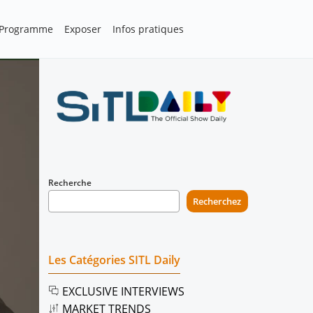
Programme
Exposer
Infos pratiques
Recherche
Recherchez
Les Catégories SITL Daily
EXCLUSIVE INTERVIEWS
MARKET TRENDS