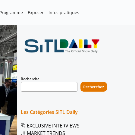
Programme
Exposer
Infos pratiques
Recherche
Recherchez
Les Catégories SITL Daily
EXCLUSIVE INTERVIEWS
MARKET TRENDS