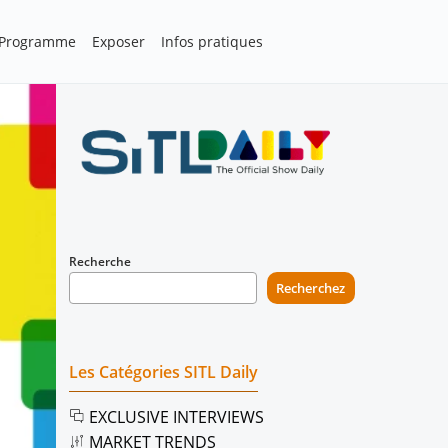
Programme
Exposer
Infos pratiques
Recherche
Recherchez
Les Catégories SITL Daily
EXCLUSIVE INTERVIEWS
MARKET TRENDS