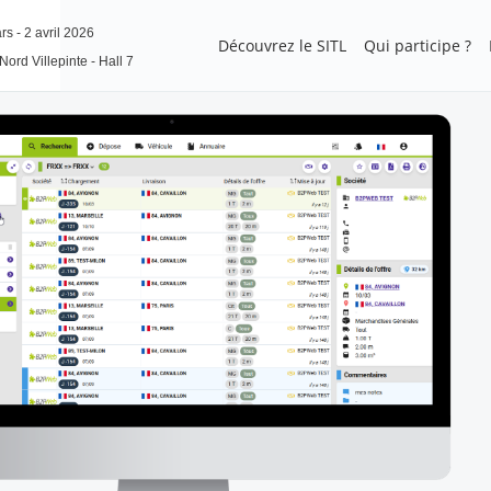
s - 2 avril 2026
Découvrez le SITL
Qui participe ?
Nord Villepinte - Hall 7