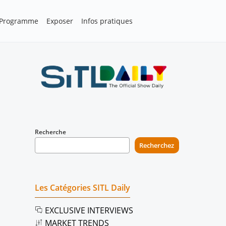
Programme
Exposer
Infos pratiques
Recherche
Recherchez
Les Catégories SITL Daily
EXCLUSIVE INTERVIEWS
MARKET TRENDS