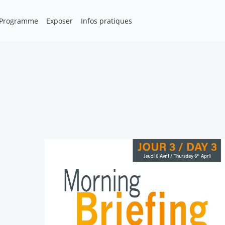
Programme
Exposer
Infos pratiques