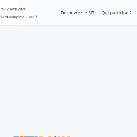
s - 2 avril 2026
Découvrez le SITL
Qui participe ?
Nord Villepinte - Hall 7